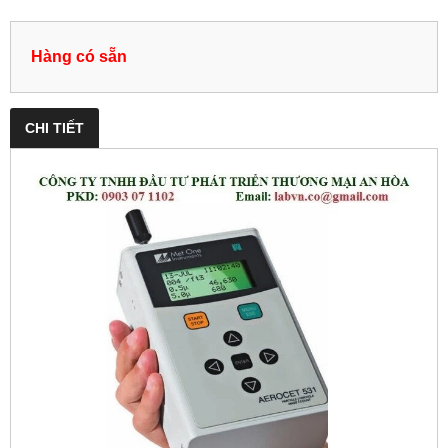
Hàng có sẵn
CHI TIẾT