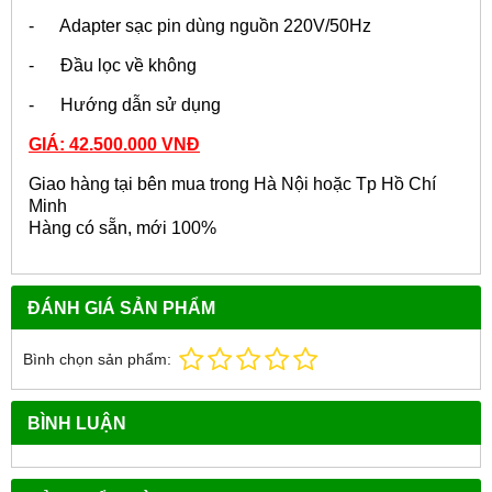
- Adapter sạc pin dùng nguồn 220V/50Hz
- Đầu lọc về không
- Hướng dẫn sử dụng
GIÁ: 42.500.000 VNĐ
Giao hàng tại bên mua trong Hà Nội hoặc Tp Hồ Chí
Minh
Hàng có sẵn, mới 100%
ĐÁNH GIÁ SẢN PHẨM
Bình chọn sản phẩm:
BÌNH LUẬN