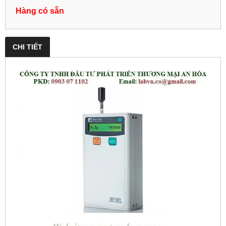
Hàng có sẵn
CHI TIẾT