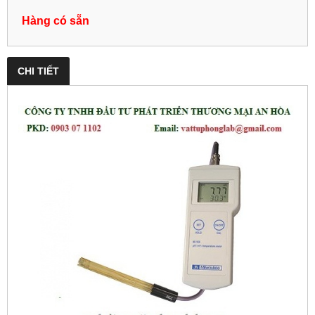
Hàng có sẵn
CHI TIẾT