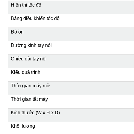
Hiển thị tốc độ
Bảng điều khiển tốc độ
Độ ồn
Đường kính tay nối
Chiều dài tay nối
Kiểu quá trình
Thời gian máy mở
Thời gian tắt máy
Kích thước (W x H x D)
Khối lượng