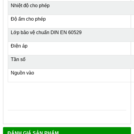
Nhiệt độ cho phép
Độ ẩm cho phép
Lớp bảo vệ chuẩn DIN EN 60529
Điện áp
Tần số
Nguồn vào
ĐÁNH GIÁ SẢN PHẨM