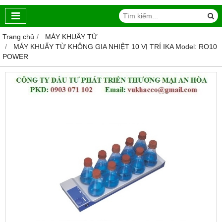
Trang chủ
MÁY KHUẤY TỪ
MÁY KHUẤY TỪ KHÔNG GIA NHIỆT 10 VỊ TRÍ IKA Model: RO10
POWER