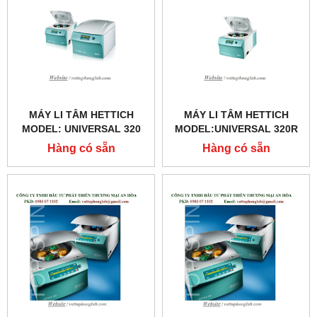
MÁY LI TÂM HETTICH
MÁY LI TÂM HETTICH
MODEL: UNIVERSAL 320
MODEL:UNIVERSAL 320R
Hàng có sẵn
Hàng có sẵn