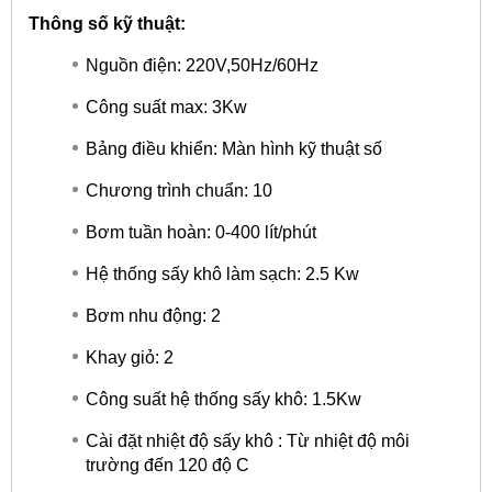
Thông số kỹ thuật:
Nguồn điện: 220V,50Hz/60Hz
Công suất max: 3Kw
Bảng điều khiển: Màn hình kỹ thuật số
Chương trình chuẩn: 10
Bơm tuần hoàn: 0-400 lít/phút
Hệ thống sấy khô làm sạch: 2.5 Kw
Bơm nhu động: 2
Khay giỏ: 2
Công suất hệ thống sấy khô: 1.5Kw
Cài đặt nhiệt độ sấy khô : Từ nhiệt độ môi
trường đến 120 độ C