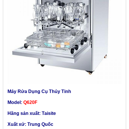
Máy Rửa Dụng Cụ Thủy Tinh
Model:
Q620F
Hãng sản xuất: Taisite
Xuất xứ: Trung Quốc