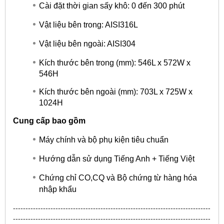
Cài đặt thời gian sấy khô: 0 đến 300 phút
Vật liệu bên trong: AISI316L
Vật liệu bên ngoài: AISI304
Kích thước bên trong (mm): 546L x 572W x
546H
Kích thước bên ngoài (mm): 703L x 725W x
1024H
Cung cấp bao gồm
Máy chính và bộ phụ kiện tiêu chuẩn
Hướng dẫn sử dụng Tiếng Anh + Tiếng Việt
Chứng chỉ CO,CQ và Bộ chứng từ hàng hóa
nhập khẩu
-------------------------------------------------------------------------------
-------------------------------------------------------------------------------