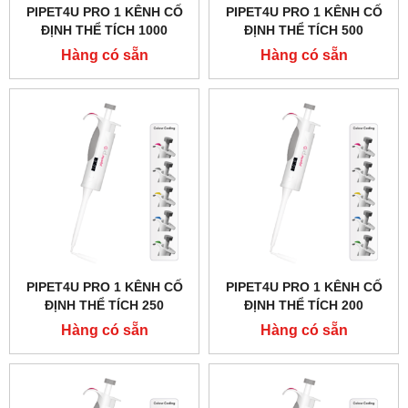
PIPET4U PRO 1 KÊNH CỐ
PIPET4U PRO 1 KÊNH CỐ
ĐỊNH THỂ TÍCH 1000
ĐỊNH THỂ TÍCH 500
MICROLIT (1ML) HÃNG
MICROLIT HÃNG AHN -
Hàng có sẵn
Hàng có sẵn
AHN - ĐỨC
ĐỨC
PIPET4U PRO 1 KÊNH CỐ
PIPET4U PRO 1 KÊNH CỐ
ĐỊNH THỂ TÍCH 250
ĐỊNH THỂ TÍCH 200
MICROLIT HÃNG AHN -
MICROLIT HÃNG AHN -
Hàng có sẵn
Hàng có sẵn
ĐỨC
ĐỨC