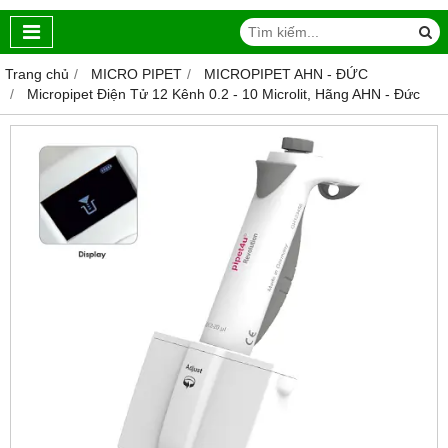
Trang chủ
MICRO PIPET
MICROPIPET AHN - ĐỨC
Micropipet Điện Tử 12 Kênh 0.2 - 10 Microlit, Hãng AHN - Đức