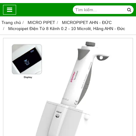
Trang chủ
MICRO PIPET
MICROPIPET AHN - ĐỨC
Micropipet Điện Tử 8 Kênh 0.2 - 10 Microlit, Hãng AHN - Đức