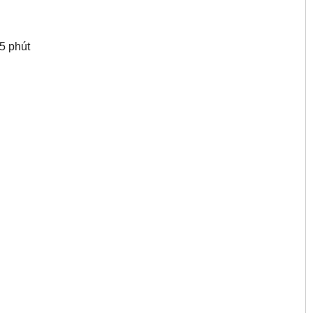
15 phút