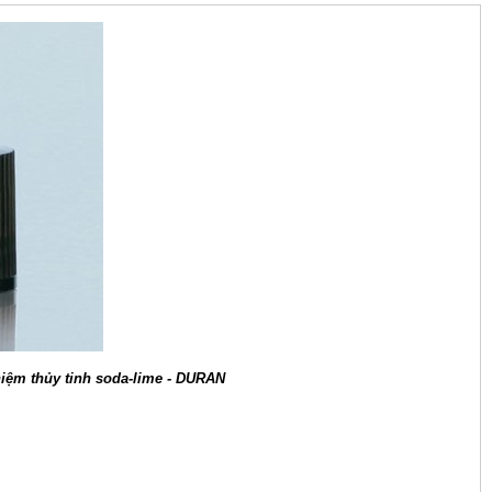
iệm thủy tinh soda-lime - DURAN