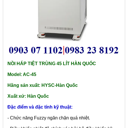
NỒI HẤP TIỆT TRÙNG 45 LÍT HÀN QUỐC
Model: AC-45
Hãng sản xuất: HYSC-Hàn Quốc
Xuất xứ: Hàn Quốc
Đặc điểm và đặc tính kỹ thuật:
- Chức năng Fuzzy ngăn chặn quá nhiệt.