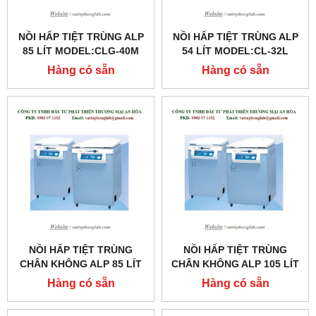
NỒI HẤP TIỆT TRÙNG ALP
NỒI HẤP TIỆT TRÙNG ALP
85 LÍT MODEL:CLG-40M
54 LÍT MODEL:CL-32L
Hàng có sẵn
Hàng có sẵn
NỒI HẤP TIỆT TRÙNG
NỒI HẤP TIỆT TRÙNG
CHÂN KHÔNG ALP 85 LÍT
CHÂN KHÔNG ALP 105 LÍT
MODEL:CLG-40MDVP
MODEL:CLG-40L
Hàng có sẵn
Hàng có sẵn