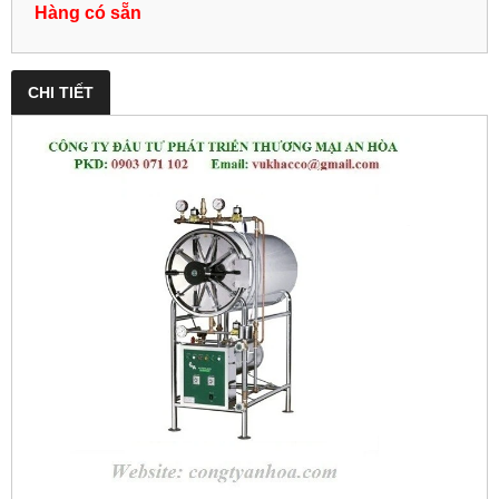
Hàng có sẵn
CHI TIẾT