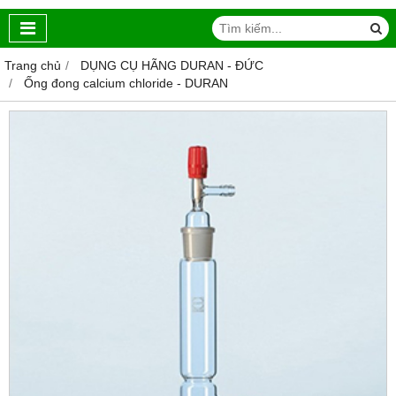
Trang chủ
DỤNG CỤ HÃNG DURAN - ĐỨC
Ống đong calcium chloride - DURAN