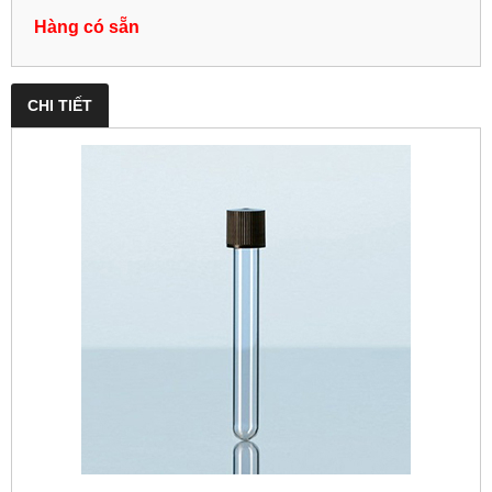
Hàng có sẵn
CHI TIẾT