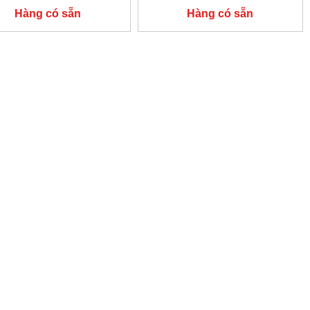
Hàng có sẵn
Hàng có sẵn