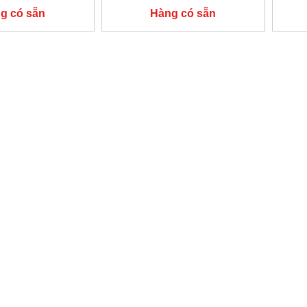
g có sẵn
Hàng có sẵn