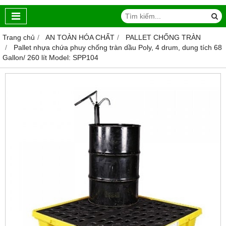
Trang chủ
AN TOÀN HÓA CHẤT
PALLET CHỐNG TRÀN
Pallet nhựa chứa phuy chống tràn dầu Poly, 4 drum, dung tích 68
Gallon/ 260 lít Model: SPP104