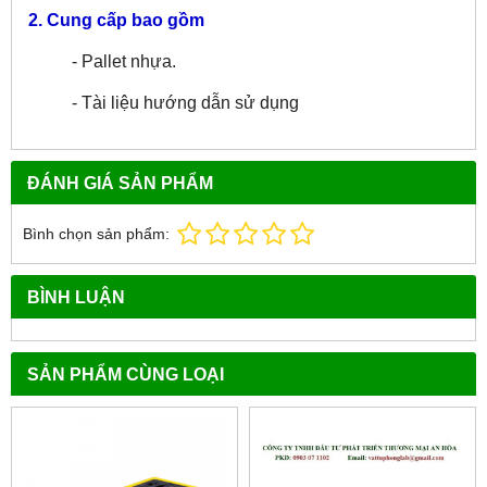
2. Cung cấp bao gồm
- Pallet nhựa.
- Tài liệu hướng dẫn sử dụng
ĐÁNH GIÁ SẢN PHẨM
Bình chọn sản phẩm:
BÌNH LUẬN
SẢN PHẨM CÙNG LOẠI