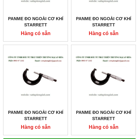
PANME ĐO NGOÀI CƠ KHÍ
PANME ĐO NGOÀI CƠ KHÍ
STARRETT
STARRETT
MODEL:436MXRL-200
MODEL:436MXRL-175
Hàng có sẵn
Hàng có sẵn
PANME ĐO NGOÀI CƠ KHÍ
PANME ĐO NGOÀI CƠ KHÍ
STARRETT
STARRETT
MODEL:436.1MXRL-150
MODEL:436.1MXRL-125
Hàng có sẵn
Hàng có sẵn