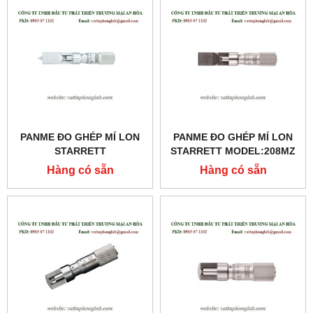
PANME ĐO GHÉP MÍ LON
PANME ĐO GHÉP MÍ LON
STARRETT
STARRETT MODEL:208MZ
MODEL:208MDZ
Hàng có sẵn
Hàng có sẵn