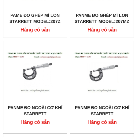
PAME ĐO GHÉP MÍ LON
PANME ĐO GHÉP MÍ LON
STARRETT MODEL:207Z
STARRETT MODEL:207MZ
Hàng có sẵn
Hàng có sẵn
PANME ĐO NGOÀI CƠ KHÍ
PANME ĐO NGOÀI CƠ KHÍ
STARRETT
STARRETT
MODEL:436MXRL-300
MODEL:436MXRL-275
Hàng có sẵn
Hàng có sẵn