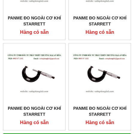
PANME ĐO NGOÀI CƠ KHÍ
PANME ĐO NGOÀI CƠ KHÍ
STARRETT
STARRETT
MODEL:436MXRL-200
MODEL:436MXRL-175
Hàng có sẵn
Hàng có sẵn
PANME ĐO NGOÀI CƠ KHÍ
PANME ĐO NGOÀI CƠ KHÍ
STARRETT
STARRETT
MODEL:436.1MXRL-150
MODEL:436.1MXRL-125
Hàng có sẵn
Hàng có sẵn