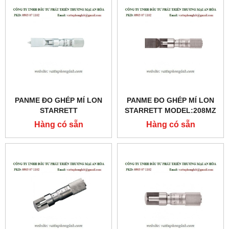
PANME ĐO GHÉP MÍ LON
PANME ĐO GHÉP MÍ LON
STARRETT
STARRETT MODEL:208MZ
MODEL:208MDZ
Hàng có sẵn
Hàng có sẵn