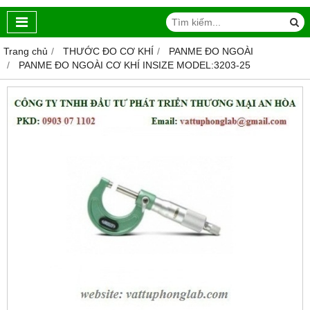
Trang chủ
THƯỚC ĐO CƠ KHÍ
PANME ĐO NGOÀI
PANME ĐO NGOÀI CƠ KHÍ INSIZE MODEL:3203-25