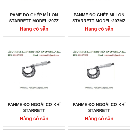
PAME ĐO GHÉP MÍ LON
PANME ĐO GHÉP MÍ LON
STARRETT MODEL:207Z
STARRETT MODEL:207MZ
Hàng có sẵn
Hàng có sẵn
PANME ĐO NGOÀI CƠ KHÍ
PANME ĐO NGOÀI CƠ KHÍ
STARRETT
STARRETT
MODEL:436MXRL-300
MODEL:436MXRL-275
Hàng có sẵn
Hàng có sẵn