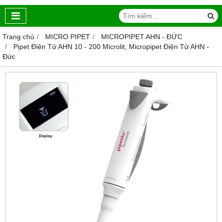
Trang chủ
MICRO PIPET
MICROPIPET AHN - ĐỨC
Pipet Điện Tử AHN 10 - 200 Microlit, Micropipet Điện Tử AHN -
Đức