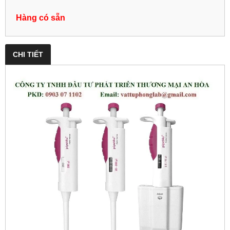
Hàng có sẵn
CHI TIẾT