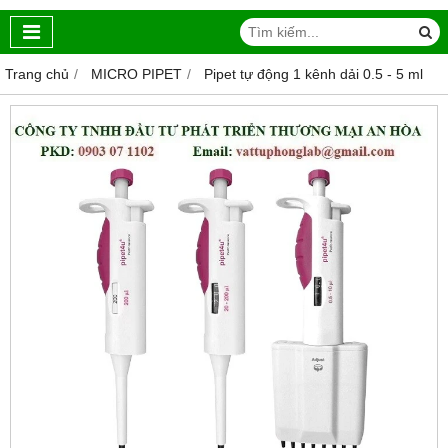
Trang chủ
MICRO PIPET
Pipet tự động 1 kênh dải 0.5 - 5 ml