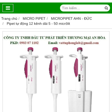
Trang chủ
MICRO PIPET
MICROPIPET AHN - ĐỨC
Pipet tự động 12 kênh dải 5 - 50 micrôlit