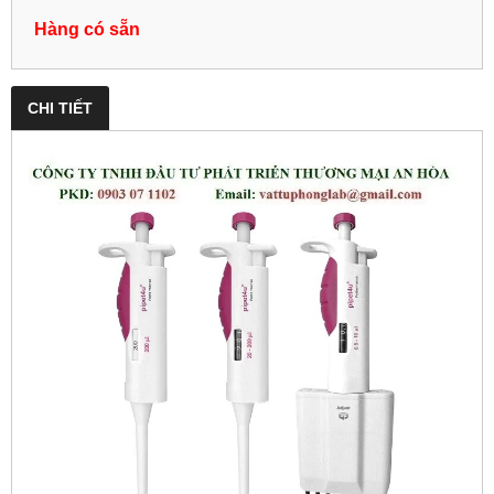
Hàng có sẵn
CHI TIẾT