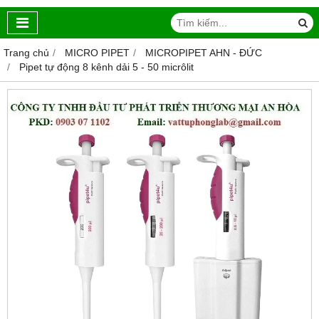
Trang chủ
MICRO PIPET
MICROPIPET AHN - ĐỨC
Pipet tự động 8 kênh dải 5 - 50 micrôlit