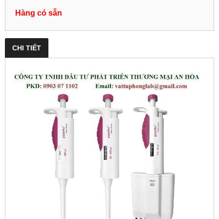
Hàng có sẵn
CHI TIẾT