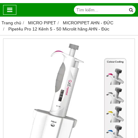
Trang chủ
MICRO PIPET
MICROPIPET AHN - ĐỨC
Pipet4u Pro 12 Kênh 5 - 50 Microlit hãng AHN - Đức