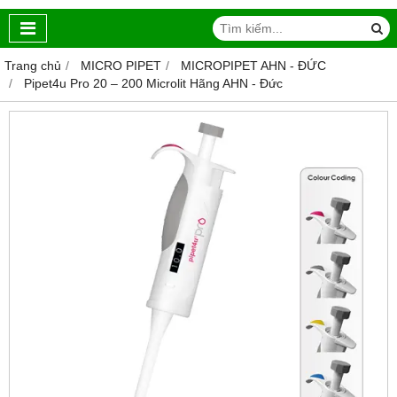
Trang chủ
MICRO PIPET
MICROPIPET AHN - ĐỨC
Pipet4u Pro 20 – 200 Microlit Hãng AHN - Đức