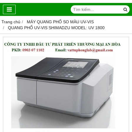
Trang chủ
MÁY QUANG PHỔ SO MÀU UV-VIS
QUANG PHỔ UV-VIS SHIMADZU MODEL: UV 1800