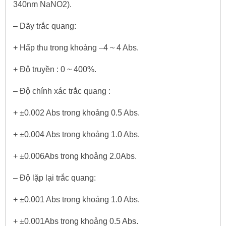
340nm NaNO
2
).
– Dãy trắc quang:
+ Hấp thu trong khoảng –4 ~ 4 Abs.
+ Độ truyền : 0 ~ 400%.
– Độ chính xác trắc quang :
+ ±0.002 Abs trong khoảng 0.5 Abs.
+ ±0.004 Abs trong khoảng 1.0 Abs.
+ ±0.006Abs trong khoảng 2.0Abs.
– Độ lặp lại trắc quang:
+ ±0.001 Abs trong khoảng 1.0 Abs.
+ ±0.001Abs trong khoảng 0.5 Abs.