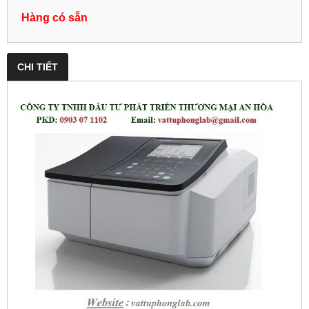
Hàng có sẵn
CHI TIẾT