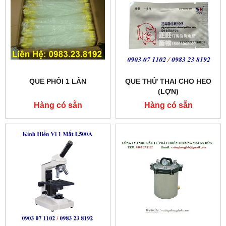
QUE PHỐI 1 LẦN
QUE THỬ THAI CHO HEO
(LỢN)
Hàng có sẵn
Hàng có sẵn