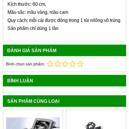
Kích thước: 60 cm,
Mầu sắc: mầu vàng, mầu cam
Quy cách; mỗi cái được đóng trong 1 túi nilông vô trùng
Sản phẩm chỉ dùng 1 lần
ĐÁNH GIÁ SẢN PHẨM
Bình chọn sản phẩm:
BÌNH LUẬN
SẢN PHẨM CÙNG LOẠI