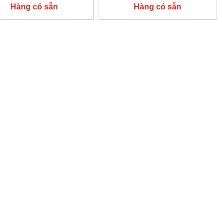
Hàng có sẵn
Hàng có sẵn