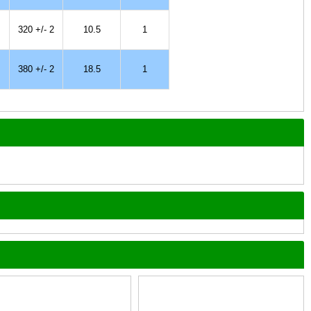
320 +/- 2
10.5
1
380 +/- 2
18.5
1