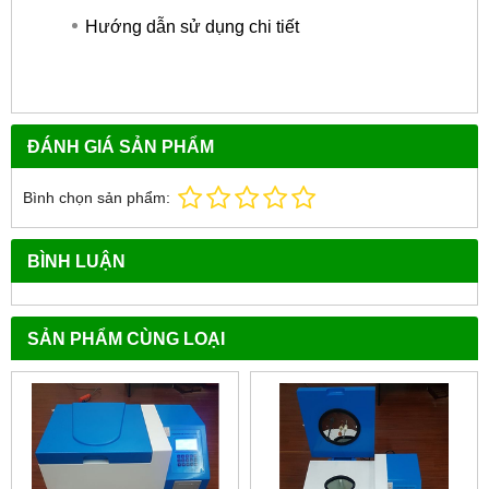
Hướng dẫn sử dụng chi tiết
ĐÁNH GIÁ SẢN PHẨM
Bình chọn sản phẩm:
BÌNH LUẬN
SẢN PHẨM CÙNG LOẠI