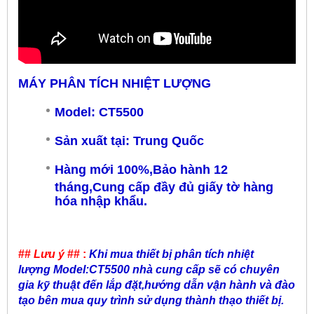
MÁY PHÂN TÍCH NHIỆT LƯỢNG
Model: CT5500
Sản xuất tại: Trung Quốc
Hàng mới 100%,Bảo hành 12
tháng,Cung cấp đầy đủ giấy tờ hàng
hóa nhập khẩu.
##
Lưu ý
## :
Khi mua thiết bị phân tích nhiệt
lượng Model:CT5500 nhà cung cấp sẽ có chuyên
gia kỹ thuật đến lắp đặt,hướng dẫn vận hành và đào
tạo bên mua quy trình sử dụng thành thạo thiết bị.