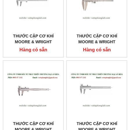
THƯỚC CẶP CƠ KHÍ
THƯỚC CẶP CƠ KHÍ
MOORE & WRIGHT
MOORE & WRIGHT
MODEL:MW150-62
MODEL:MW150-52
Hàng có sẵn
Hàng có sẵn
THƯỚC CẶP CƠ KHÍ
THƯỚC CẶP CƠ KHÍ
MOORE & WRIGHT
MOORE & WRIGHT