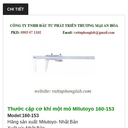
CHI TIẾT
Thước cặp cơ khí một mỏ Mitutoyo 160-153
Model:160-153
Hãng sản xuất: Mitutoyo- Nhật Bản