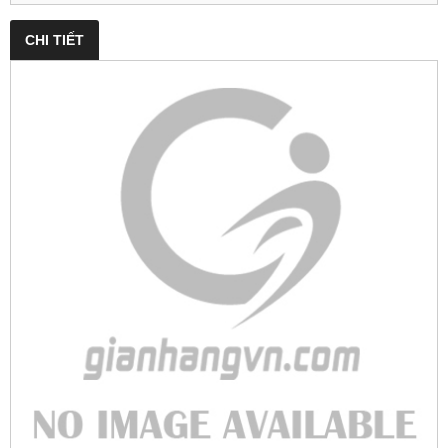
CHI TIẾT