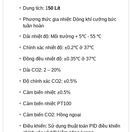
Dung tích: 1
50 Lít
Phương thức gia nhiệt: Dòng khí cưỡng bức
tuần hoàn
Dải nhiệt độ: Môi trường + 5℃ - 55 ℃
Chính xác nhiệt độ: ±0.2℃ ở 37℃
Đồng đều nhiệt độ: ±0.35℃ ở 37℃
Dải CO2: 2 – 20%
Độ chính xác CO2: ±0.5%
Cảm biến nhiệt: ±0.5%
Cảm biến nhiệt: PT100
Cảm biến CO2: Hồng ngoại
Điều khiển: Sử dụng thuật toán PID điều khiển