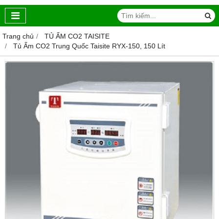
Trang chủ
TỦ ẤM CO2 TAISITE
Tủ Ấm CO2 Trung Quốc Taisite RYX-150, 150 Lít