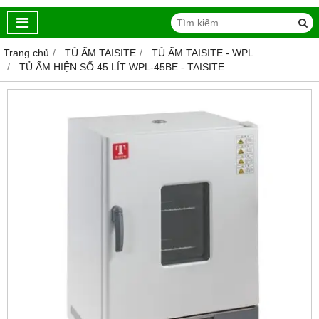
Trang chủ
TỦ ẤM TAISITE
TỦ ẤM TAISITE - WPL
TỦ ẤM HIỆN SỐ 45 LÍT WPL-45BE - TAISITE