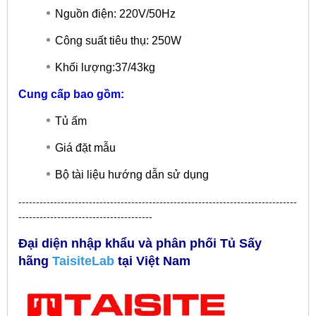
Nguồn điện: 220V/50Hz
Công suất tiêu thụ: 250W
Khối lượng:37/43kg
Cung cấp bao gồm:
Tủ ấm
Giá đặt mẫu
Bộ tài liệu hướng dẫn sử dụng
-------------------------------------------------------------------------------
--------------------------------------
Đại diện nhập khẩu và phân phối Tủ Sấy
hãng
TaisiteLab
tại Việt Nam