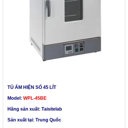
TỦ ẤM HIỆN SỐ 45 LÍT
Model:
WPL-45BE
Hãng sản xuất: Taisitelab
Sản xuất tại: Trung Quốc