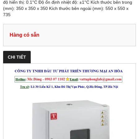
độ hiển thị: 0.1°C Độ ổn định nhiệt độ: ±1°C Kích thước bên trong
(mm): 350 x 350 x 350 Kích thước bên ngoài (mm): 550 x 550 x
735
Hàng có sẵn
CHI TIẾT