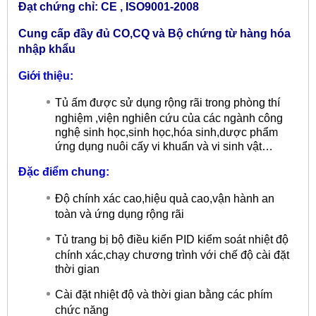
Đạt chứng chỉ: CE , ISO9001-2008
Cung cấp đầy đủ CO,CQ và Bộ chứng từ hàng hóa
nhập khẩu
Giới thiệu:
Tủ ấm được sử dụng rộng rãi trong phòng thí
nghiệm ,viện nghiên cứu của các ngành công
nghệ sinh học,sinh học,hóa sinh,dược phẩm
ứng dụng nuôi cấy vi khuẩn và vi sinh vật…
Đặc điểm chung:
Độ chính xác cao,hiệu quả cao,vận hành an
toàn và ứng dụng rộng rãi
Tủ trang bị bộ điều kiển PID kiểm soát nhiệt độ
chính xác,chạy chương trình với chế độ cài đặt
thời gian
Cài đặt nhiệt độ và thời gian bằng các phím
chức năng