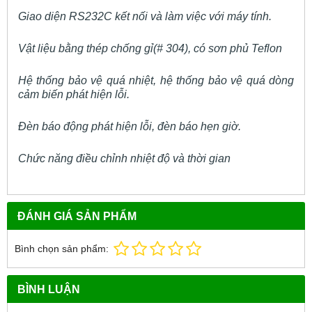
Giao diện RS232C kết nối và làm việc với máy tính.
Vật liệu bằng thép chống gỉ(# 304), có sơn phủ Teflon
Hệ thống bảo vệ quá nhiệt, hệ thống bảo vệ quá dòng
cảm biến phát hiện lỗi.
Đèn báo động phát hiện lỗi, đèn báo hẹn giờ.
Chức năng điều chỉnh nhiệt độ và thời gian
ĐÁNH GIÁ SẢN PHẨM
Bình chọn sản phẩm:
BÌNH LUẬN