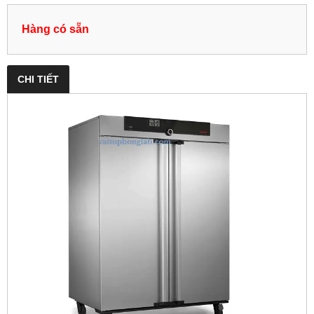
Hàng có sẵn
CHI TIẾT