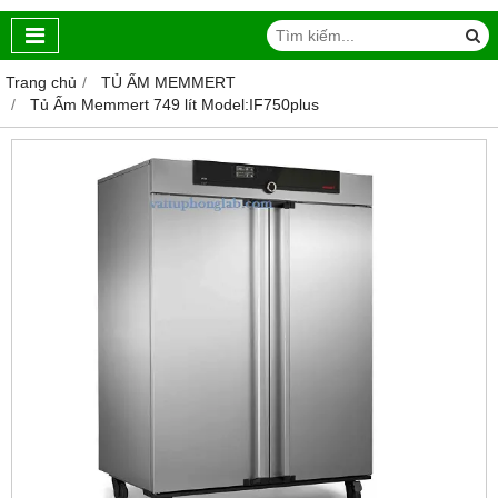
Trang chủ
TỦ ẤM MEMMERT
Tủ Ấm Memmert 749 lít Model:IF750plus