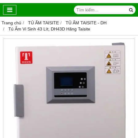
Trang chủ
TỦ ẤM TAISITE
TỦ ẤM TAISITE - DH
Tủ Ấm Vi Sinh 43 Lít, DH43D Hãng Taisite