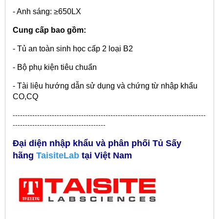
- Anh sáng: ≥650LX
Cung cấp bao gồm:
- Tủ an toàn sinh học cấp 2 loại B2
- Bộ phụ kiện tiêu chuẩn
- Tài liệu hướng dẫn sử dụng và chứng từ nhập khẩu
CO,CQ
-------------------------------------------------------------------------------
--------------------------------------
Đại diện nhập khẩu và phân phối Tủ Sấy
hãng
TaisiteLab
tại Việt Nam