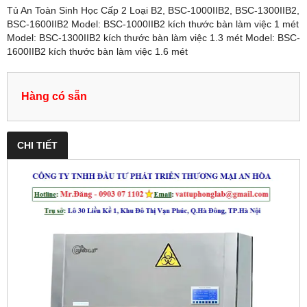
Tủ An Toàn Sinh Học Cấp 2 Loại B2, BSC-1000IIB2, BSC-1300IIB2,
BSC-1600IIB2 Model: BSC-1000IIB2 kích thước bàn làm việc 1 mét
Model: BSC-1300IIB2 kích thước bàn làm việc 1.3 mét Model: BSC-
1600IIB2 kích thước bàn làm việc 1.6 mét
Hàng có sẵn
CHI TIẾT