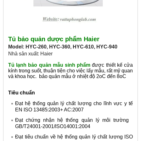
Tủ bảo quản dược phẩm Haier
Model: HYC-260, HYC-360, HYC-610, HYC-940
Nhà sản xuất: Haier
Tủ lạnh bảo quản mẫu sinh phẩm
được thiết kế cửa
kính trong suốt, thuận tiện cho việc lấy mẫu, rất mỹ quan
và khoa học. bảo quản mẫu ở nhiệt độ 2oC đến 8oC
Tiêu chuẩn
Đạt hệ thống quản lý chất lượng cho lĩnh vực y tế
EN ISO 13485:2003+ AC:2007
Đạt chứng nhận hệ thống quản lý môi trường
GB/T24001-2001/ISO14001:2004
Đạt tiêu chuẩn về hệ thống quản lý chất lượng ISO