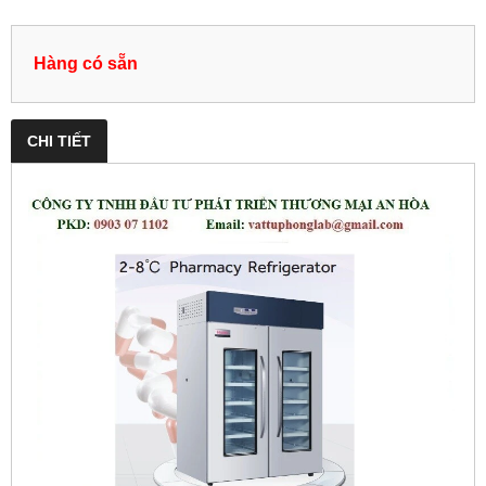
Hàng có sẵn
CHI TIẾT