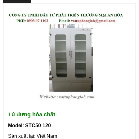
Tủ đựng hóa chất
Model: STC50-120
Sản xuất tại: Việt Nam