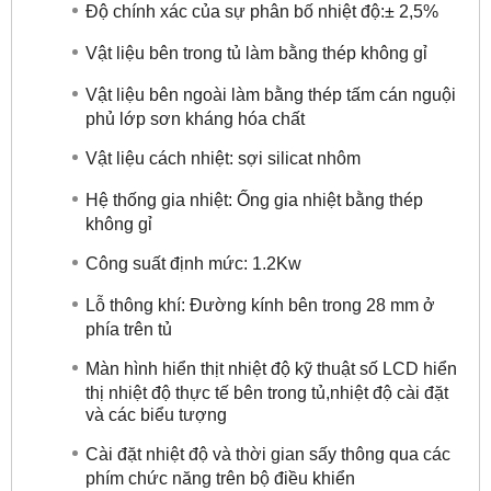
Độ chính xác của sự phân bố nhiệt độ:± 2,5%
Vật liệu bên trong tủ làm bằng thép không gỉ
Vật liệu bên ngoài làm bằng thép tấm cán nguội
phủ lớp sơn kháng hóa chất
Vật liệu cách nhiệt: sợi silicat nhôm
Hệ thống gia nhiệt: Ống gia nhiệt bằng thép
không gỉ
Công suất định mức: 1.2Kw
Lỗ thông khí: Đường kính bên trong 28 mm ở
phía trên tủ
Màn hình hiển thịt nhiệt độ kỹ thuật số LCD hiển
thị nhiệt độ thực tế bên trong tủ,nhiệt độ cài đặt
và các biểu tượng
Cài đặt nhiệt độ và thời gian sấy thông qua các
phím chức năng trên bộ điều khiển