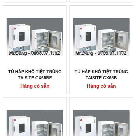
TỦ HẤP KHÔ TIỆT TRÙNG
TỦ HẤP KHÔ TIỆT TRÙNG
TAISITE GX65BE
TAISITE GX65B
Hàng có sẵn
Hàng có sẵn