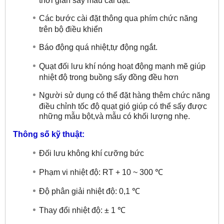
Các bước cài đặt thông qua phím chức năng
trên bộ điều khiển
Báo động quá nhiệt,tự động ngắt.
Quạt đối lưu khí nóng hoạt động mạnh mẽ giúp
nhiệt độ trong buồng sấy đồng đều hơn
Người sử dụng có thể đặt hàng thêm chức năng
điều chỉnh tốc độ quạt gió giúp có thể sấy được
những mẫu bột,và mẫu có khối lượng nhẹ.
Thông số kỹ thuật:
Đối lưu không khí cưỡng bức
Phạm vi nhiệt độ: RT + 10 ~ 300 ℃
Độ phân giải nhiệt độ: 0,1 ℃
Thay đổi nhiệt độ: ± 1 ℃