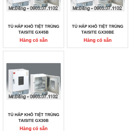
TỦ HẤP KHÔ TIỆT TRÙNG
TỦ HẤP KHÔ TIỆT TRÙNG
TAISITE GX45B
TAISITE GX30BE
Hàng có sẵn
Hàng có sẵn
TỦ HẤP KHÔ TIỆT TRÙNG
TAISITE GX30B
Hàng có sẵn