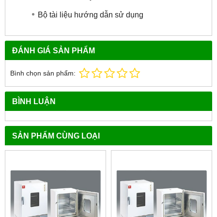
Bộ tài liệu hướng dẫn sử dụng
ĐÁNH GIÁ SẢN PHẨM
Bình chọn sản phẩm:
BÌNH LUẬN
SẢN PHẨM CÙNG LOẠI