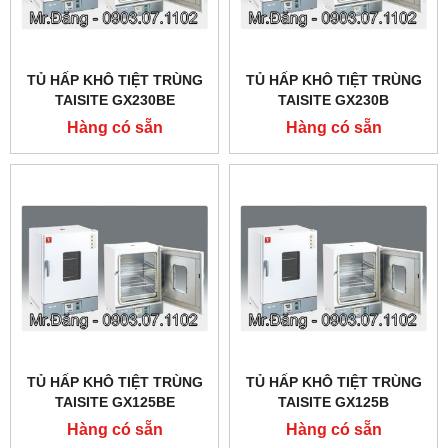
TỦ HẤP KHÔ TIỆT TRÙNG
TỦ HẤP KHÔ TIỆT TRÙNG
TAISITE GX230BE
TAISITE GX230B
Hàng có sẵn
Hàng có sẵn
TỦ HẤP KHÔ TIỆT TRÙNG
TỦ HẤP KHÔ TIỆT TRÙNG
TAISITE GX125BE
TAISITE GX125B
Hàng có sẵn
Hàng có sẵn