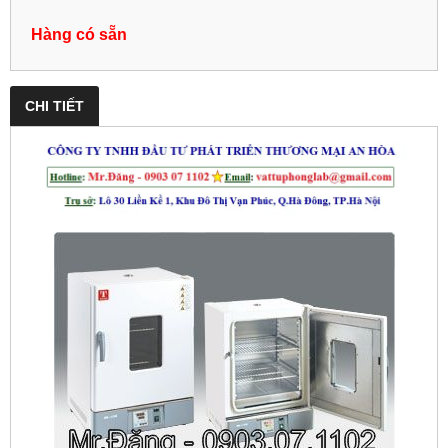
Hàng có sẵn
CHI TIẾT