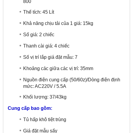
800
Thể tích: 45 Lít
Khả năng chịu tải của 1 giá: 15kg
Số giá: 2 chiếc
Thanh cài giá: 4 chiếc
Số vị trí lắp giá đặt mẫu: 7
Khoảng các giữa các vị trí: 35mm
Nguồn điện cung cấp (50/60z)/Dòng điện định
mức: AC220V / 5.5A
Khối lượng: 37/43kg
Cung cấp bao gồm:
Tủ hấp khô tiệt trùng
Giá đặt mẫu sấy