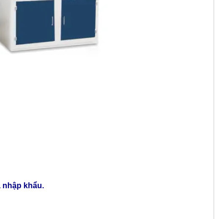
 nhập khẩu.