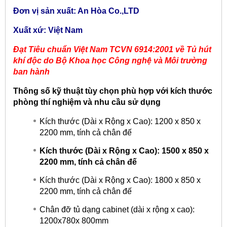
Đơn vị sản xuất: An Hòa Co.,LTD
Xuất xứ: Việt Nam
Đạt Tiêu chuẩn Việt Nam TCVN 6914:2001 về Tủ hút
khí độc do Bộ Khoa học Công nghệ và Môi trường
ban hành
Thông số kỹ thuật tùy chọn phù hợp với kích thước
phòng thí nghiệm và nhu cầu sử dụng
Kích thước (Dài x Rộng x Cao): 1200 x 850 x
2200 mm, tính cả chân đế
Kích thước (Dài x Rộng x Cao): 1500 x 850 x
2200 mm, tính cả chân đế
Kích thước (Dài x Rộng x Cao): 1800 x 850 x
2200 mm, tính cả chân đế
Chân đỡ tủ dạng cabinet (dài x rộng x cao):
1200x780x 800mm