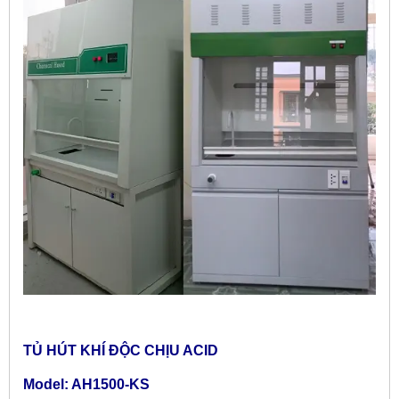
TỦ HÚT KHÍ ĐỘC CHỊU ACID
Model: AH1500-KS