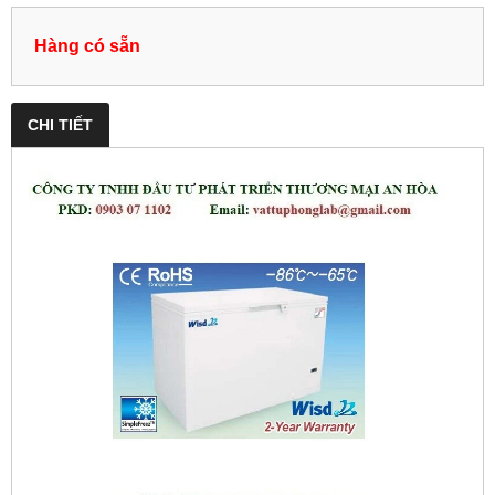
Hàng có sẵn
CHI TIẾT