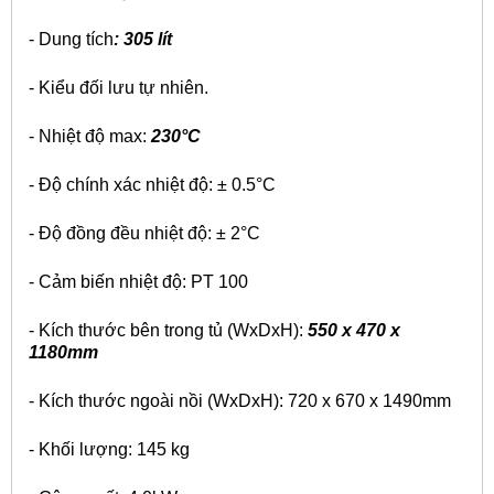
- Dung tích
: 305 lít
- Kiểu đối lưu tự nhiên.
- Nhiệt độ max:
230°C
- Độ chính xác nhiệt độ: ± 0.5°C
- Độ đồng đều nhiệt độ: ± 2°C
- Cảm biến nhiệt độ: PT 100
- Kích thước bên trong tủ (WxDxH):
550 x 470 x
1180mm
- Kích thước ngoài nồi (WxDxH): 720 x 670 x 1490mm
- Khối lượng: 145 kg