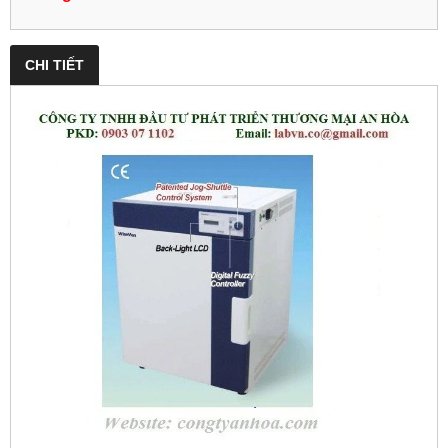
CHI TIẾT