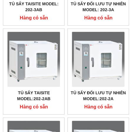
TỦ SẤY TAISITE MODEL:
TỦ SẤY ĐỐI LƯU TỰ NHIÊN
202-3AB
MODEL: 202-3A
Hàng có sẵn
Hàng có sẵn
TỦ SẤY TAISITE
TỦ SẤY ĐỐI LƯU TỰ NHIÊN
MODEL:202-2AB
MODEL:202-2A
Hàng có sẵn
Hàng có sẵn