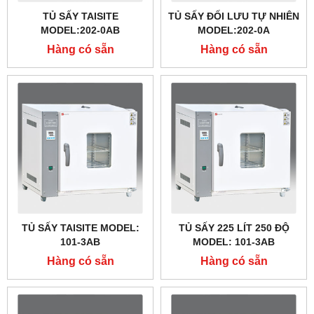
TỦ SẤY TAISITE
TỦ SẤY ĐỐI LƯU TỰ NHIÊN
MODEL:202-0AB
MODEL:202-0A
Hàng có sẵn
Hàng có sẵn
TỦ SẤY TAISITE MODEL:
TỦ SẤY 225 LÍT 250 ĐỘ
101-3AB
MODEL: 101-3AB
Hàng có sẵn
Hàng có sẵn