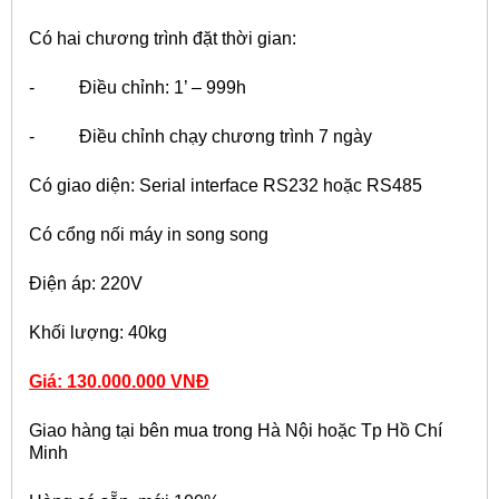
Có hai chương trình đặt thời gian:
- Điều chỉnh: 1’ – 999h
- Điều chỉnh chạy chương trình 7 ngày
Có giao diện: Serial interface RS232 hoặc RS485
Có cổng nối máy in song song
Điện áp: 220V
Khối lượng: 40kg
Giá: 130
.
000.000 VNĐ
Giao hàng tại bên mua trong Hà Nội hoặc Tp Hồ Chí
Minh