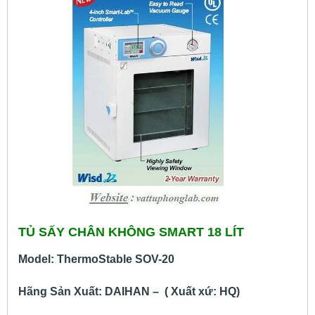
TỦ SẤY CHÂN KHÔNG SMART 18 LÍT
Model: ThermoStable SOV-20
Hãng Sản Xuất: DAIHAN – ( Xuất xứ: HQ)