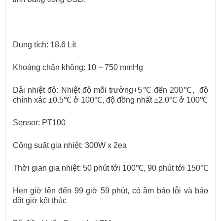
Dung tích: 18.6 Lít
Khoảng chân không: 10 ~ 750 mmHg
Dải nhiệt độ: Nhiệt độ môi trường+5℃ đến 200℃, độ
chính xác ±0.5℃ ở 100℃, độ đồng nhất ±2.0℃ ở 100℃
Sensor: PT100
Công suất gia nhiệt: 300W x 2ea
Thời gian gia nhiệt: 50 phút tới 100℃, 90 phút tới 150℃
Hẹn giờ lên đến 99 giờ 59 phút, có âm báo lỗi và báo
đặt giờ kết thúc