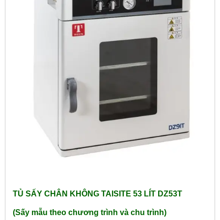
TỦ SẤY CHÂN KHÔNG TAISITE 53 LÍT DZ53T
(Sấy mẫu theo chương trình và chu trình)