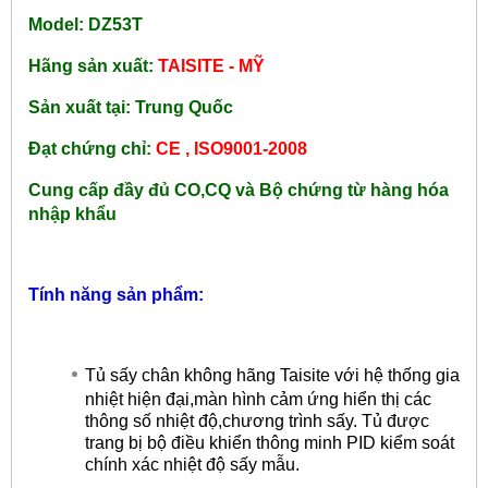
Model: DZ53T
Hãng sản xuất:
TAISITE - MỸ
Sản xuất tại: Trung Quốc
Đạt chứng chỉ:
CE , ISO9001-2008
Cung cấp đầy đủ CO,CQ và Bộ chứng từ hàng hóa
nhập khẩu
Tính năng sản phẩm:
Tủ sấy chân không hãng Taisite với hệ thống gia
nhiệt hiện đại,màn hình cảm ứng hiển thị các
thông số nhiệt độ,chương trình sấy. Tủ được
trang bị bộ điều khiển thông minh PID kiểm soát
chính xác nhiệt độ sấy mẫu.