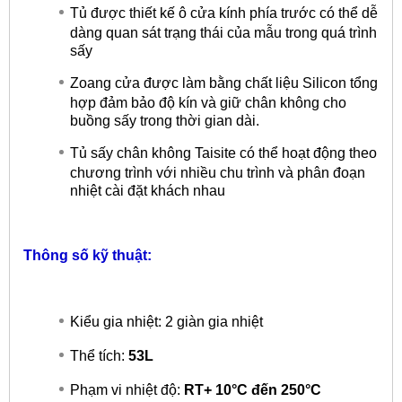
Tủ được thiết kế ô cửa kính phía trước có thể dễ
dàng quan sát trạng thái của mẫu trong quá trình
sấy
Zoang cửa được làm bằng chất liệu Silicon tổng
hợp đảm bảo độ kín và giữ chân không cho
buồng sấy trong thời gian dài.
Tủ sấy chân không Taisite có thể hoạt động theo
chương trình với nhiều chu trình và phân đoạn
nhiệt cài đặt khách nhau
Thông số kỹ thuật:
Kiểu gia nhiệt: 2 giàn gia nhiệt
Thể tích:
53L
Phạm vi nhiệt độ:
RT+ 10°C đến 250°C